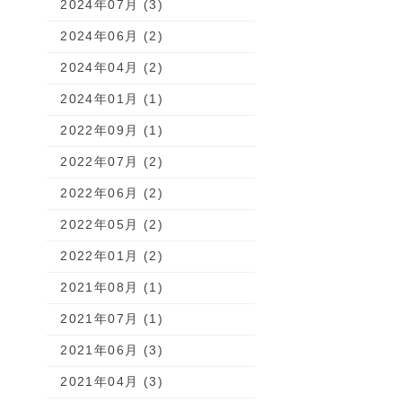
2024年07月 (3)
2024年06月 (2)
2024年04月 (2)
2024年01月 (1)
2022年09月 (1)
2022年07月 (2)
2022年06月 (2)
2022年05月 (2)
2022年01月 (2)
2021年08月 (1)
2021年07月 (1)
2021年06月 (3)
2021年04月 (3)