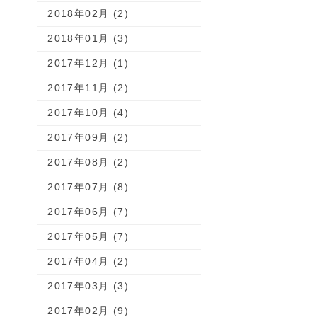
2018年02月 (2)
2018年01月 (3)
2017年12月 (1)
2017年11月 (2)
2017年10月 (4)
2017年09月 (2)
2017年08月 (2)
2017年07月 (8)
2017年06月 (7)
2017年05月 (7)
2017年04月 (2)
2017年03月 (3)
2017年02月 (9)