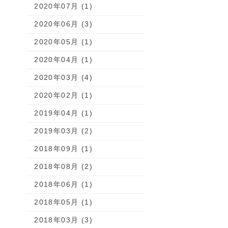
2020年07月 (1)
2020年06月 (3)
2020年05月 (1)
2020年04月 (1)
2020年03月 (4)
2020年02月 (1)
2019年04月 (1)
2019年03月 (2)
2018年09月 (1)
2018年08月 (2)
2018年06月 (1)
2018年05月 (1)
2018年03月 (3)