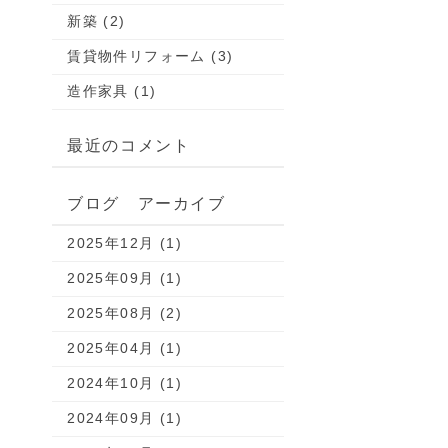
新築 (2)
賃貸物件リフォーム (3)
造作家具 (1)
最近のコメント
ブログ アーカイブ
2025年12月 (1)
2025年09月 (1)
2025年08月 (2)
2025年04月 (1)
2024年10月 (1)
2024年09月 (1)