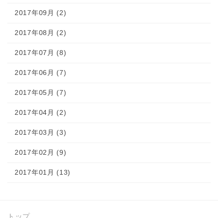
2017年09月 (2)
2017年08月 (2)
2017年07月 (8)
2017年06月 (7)
2017年05月 (7)
2017年04月 (2)
2017年03月 (3)
2017年02月 (9)
2017年01月 (13)
トップ