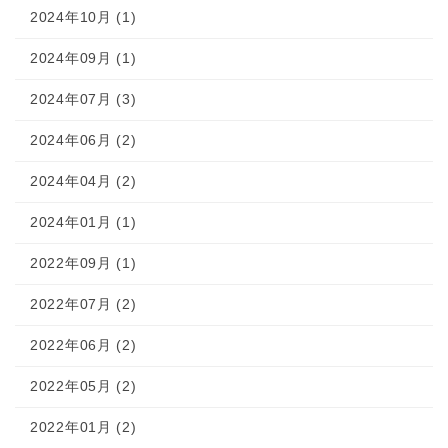
2024年10月 (1)
2024年09月 (1)
2024年07月 (3)
2024年06月 (2)
2024年04月 (2)
2024年01月 (1)
2022年09月 (1)
2022年07月 (2)
2022年06月 (2)
2022年05月 (2)
2022年01月 (2)