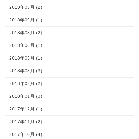
2019年03月 (2)
2018年09月 (1)
2018年08月 (2)
2018年06月 (1)
2018年05月 (1)
2018年03月 (3)
2018年02月 (2)
2018年01月 (3)
2017年12月 (1)
2017年11月 (2)
2017年10月 (4)