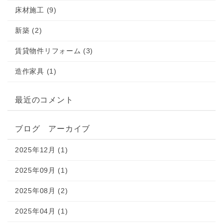
床材施工 (9)
新築 (2)
賃貸物件リフォーム (3)
造作家具 (1)
最近のコメント
ブログ アーカイブ
2025年12月 (1)
2025年09月 (1)
2025年08月 (2)
2025年04月 (1)