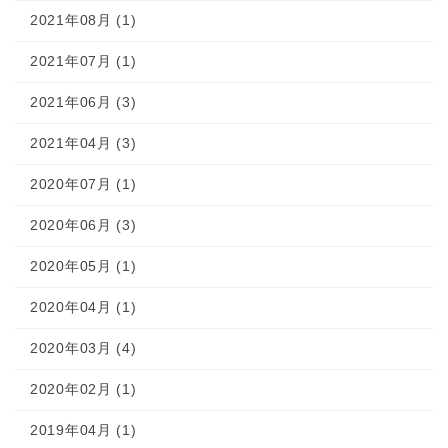
2021年08月 (1)
2021年07月 (1)
2021年06月 (3)
2021年04月 (3)
2020年07月 (1)
2020年06月 (3)
2020年05月 (1)
2020年04月 (1)
2020年03月 (4)
2020年02月 (1)
2019年04月 (1)