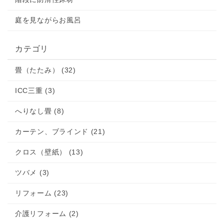
庭を見ながらお風呂
カテゴリ
畳（たたみ） (32)
ICC三重 (3)
へりなし畳 (8)
カーテン、ブラインド (21)
クロス（壁紙） (13)
ツバメ (3)
リフォーム (23)
介護リフォーム (2)