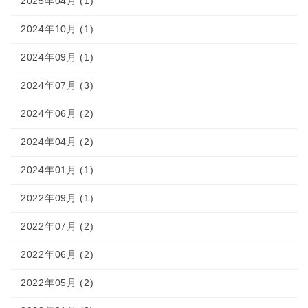
2025年04月 (1)
2024年10月 (1)
2024年09月 (1)
2024年07月 (3)
2024年06月 (2)
2024年04月 (2)
2024年01月 (1)
2022年09月 (1)
2022年07月 (2)
2022年06月 (2)
2022年05月 (2)