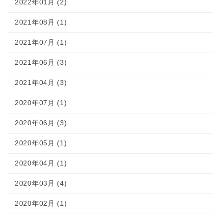
2022年01月 (2)
2021年08月 (1)
2021年07月 (1)
2021年06月 (3)
2021年04月 (3)
2020年07月 (1)
2020年06月 (3)
2020年05月 (1)
2020年04月 (1)
2020年03月 (4)
2020年02月 (1)