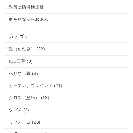
階段に防滑性床材
庭を見ながらお風呂
カテゴリ
畳（たたみ） (32)
ICC三重 (3)
へりなし畳 (8)
カーテン、ブラインド (21)
クロス（壁紙） (13)
ツバメ (3)
リフォーム (23)