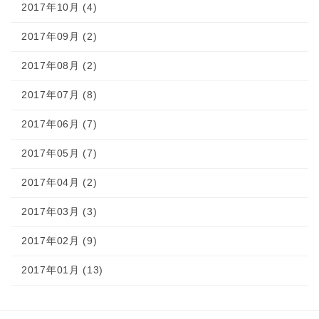
2017年10月 (4)
2017年09月 (2)
2017年08月 (2)
2017年07月 (8)
2017年06月 (7)
2017年05月 (7)
2017年04月 (2)
2017年03月 (3)
2017年02月 (9)
2017年01月 (13)