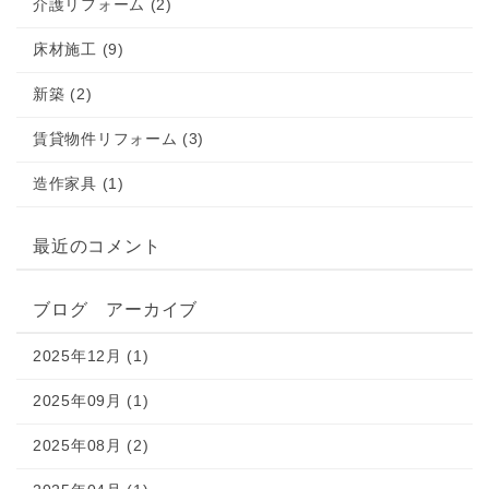
介護リフォーム (2)
床材施工 (9)
新築 (2)
賃貸物件リフォーム (3)
造作家具 (1)
最近のコメント
ブログ アーカイブ
2025年12月 (1)
2025年09月 (1)
2025年08月 (2)