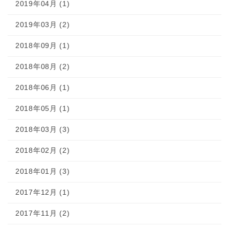
2019年04月 (1)
2019年03月 (2)
2018年09月 (1)
2018年08月 (2)
2018年06月 (1)
2018年05月 (1)
2018年03月 (3)
2018年02月 (2)
2018年01月 (3)
2017年12月 (1)
2017年11月 (2)